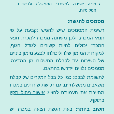
פניה ישירה
למשרדי הממשלה ולרשויות
המקומיות.
מסמכים להגשה:
רשימת המסמכים שיש להגיש נקבעת על פי
תנאי המכרז, ולכן משתנה ממכרז למכרז. תנאי
המכרז יכולים להיות קשורים לגודל הגוף,
למקורות המימון שלו וליכולתו לבצע מימון ביניים
של השירות עד לקבלת התשלום מן המדינה.
מסמכים נלווים יידרשו בהתאם.
לתשומת לבכם: כמו כל בכל המקרים של קבלת
משאבים ממשלתיים, גם רכישת שירותים במכרז
מחייבת את העמותה להציג
אישור ניהול תקין
בתוקף.
חשוב ביותר:
בעת הגשת הצעה במכרז יש