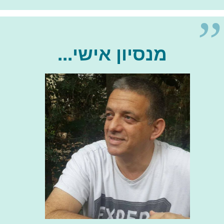
מנסיון אישי...