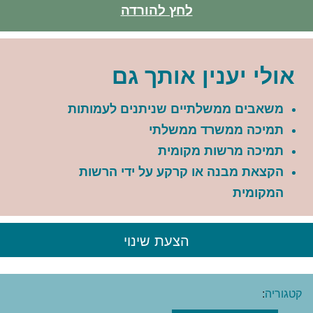
לחץ להורדה
אולי יענין אותך גם
משאבים ממשלתיים שניתנים לעמותות
תמיכה ממשרד ממשלתי
תמיכה מרשות מקומית
הקצאת מבנה או קרקע על ידי הרשות
המקומית
הצעת שינוי
קטגוריה
: