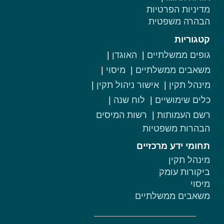
מדיניות הפרטיות
הבהרה משפטית
קטגוריות
גופים ממשלתיים
האוגדן
משאבים ממשלתיים
מיסוי
מינהל תקין
אישור ניהול תקין
כלים שימושיים
לוח שנה
רשם העמותות
רשות המיסים
הבהרות משפטיות
תחומי ידע מרכזיים
מינהל תקין
ביקורות עומק
מיסוי
משאבים ממשלתיים