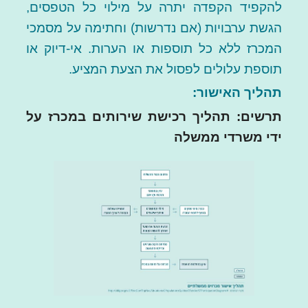
להקפיד הקפדה יתרה על מילוי כל הטפסים,
הגשת ערבויות (אם נדרשות) וחתימה על מסמכי
המכרז ללא כל תוספות או הערות. אי-דיוק או
תוספת עלולים לפסול את הצעת המציע.
תהליך האישור:
תרשים: תהליך רכישת שירותים במכרז על
ידי משרדי ממשלה