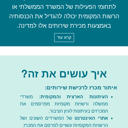
לתחומי הפעילות של המשרד הממשלתי או
הרשות המקומית יכולה להגדיל את הכנסותיה
באמצעות מכירת שירותים אלו למדינה.
קרא עוד
איך עושים את זה?
איתור מכרז לרכישת שירותים:
העיתונות הארצית והמקומית:
משרדי
ממשלה ורשויות מקומיות מפרסמים את
המכרזים בעיתונות לעיון הציבור.
אתרי האינטרנט
של המשרדים השונים ושל
הרשויות המקומיות עשויים לפרסם את המכרז.