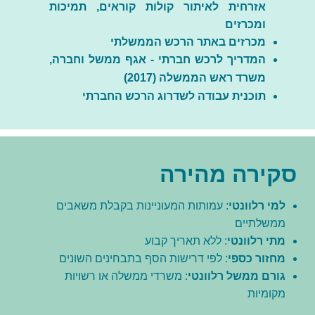
אזרחית לאיתור קולות קוראים, תמיכות
ומכרזים
מכרזים באתר הרכש הממשלתי
המדריך לרכש חברתי - אגף ממשל וחברה,
משרד ראש הממשלה (2017)
תוכנית עבודה לשדרוג הרכש החברתי
סקירה מהירה
למי רלוונטי
: עמותות המעוניינות בקבלת משאבים
ממשלתיים
מתי
רלוונטי
: ללא תאריך קבוע
מחזור כספי
: לפי דרישות הסף בתבחינים השונים
גורם ממשל רלוונטי
: משרדי ממשלה או רשויות
מקומיות