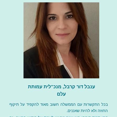
ענבל דור קרבל, מנכ"לית עמותת
עלם
בכל התקשרות עם הממשלה חשוב מאוד להקפיד על תיקוף
החוזה ולא להיות שאננים.